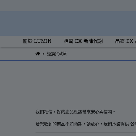
關於 LUMIN
醒霸 EX 新陳代謝
晶靈 EX
退換貨政策
我們相信，好的產品應該帶來安心與信賴。
若您收到的商品不如預期，請放心，我們承諾提供
公