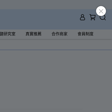
健研究室
真實推薦
合作商家
會員制度