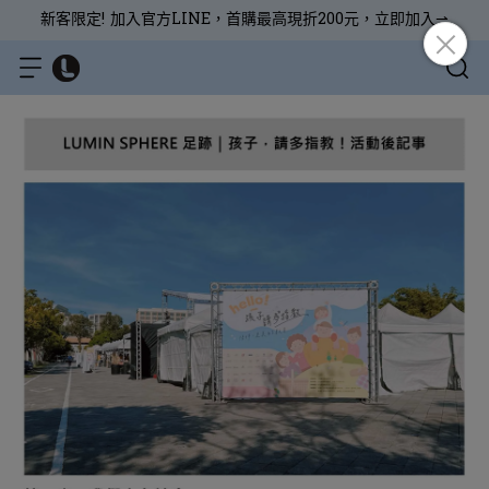
新客限定! 加入官方LINE，首購最高現折200元，立即加入⇀