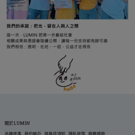
關於LUMIN
品牌故事
我的帳戶
退換貨須知
隱私政策
服務條款