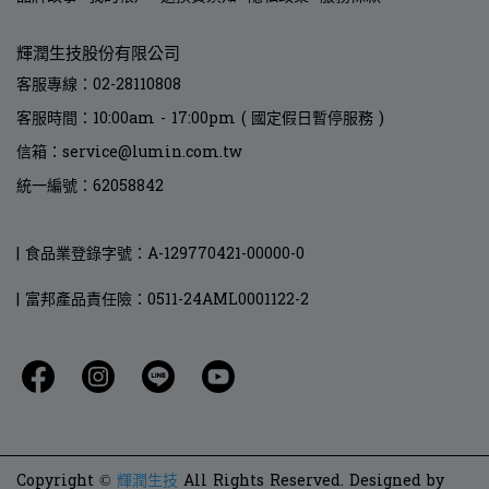
輝潤生技股份有限公司
客服專線：02-28110808
客服時間：10:00am - 17:00pm ( 國定假日暫停服務 )
信箱：service@lumin.com.tw
統一編號：62058842
| 食品業登錄字號：A-129770421-00000-0
| 富邦產品責任險：0511-24AML0001122-2
Copyright ©
輝潤生技
All Rights Reserved.
Designed by